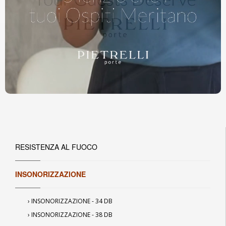
RESISTENZA AL FUOCO
INSONORIZZAZIONE
›
INSONORIZZAZIONE - 34 DB
›
INSONORIZZAZIONE - 38 DB