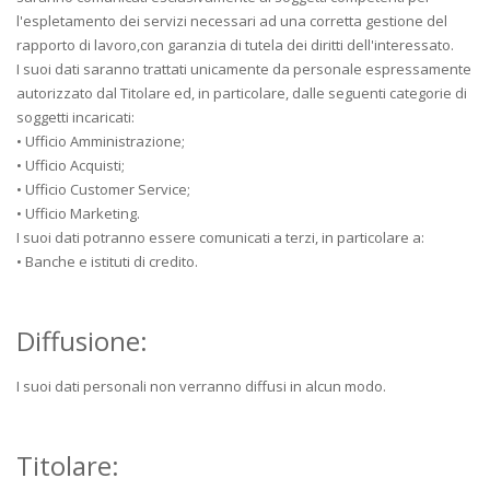
l'espletamento dei servizi necessari ad una corretta gestione del
rapporto di lavoro,con garanzia di tutela dei diritti dell'interessato.
I suoi dati saranno trattati unicamente da personale espressamente
autorizzato dal Titolare ed, in particolare, dalle seguenti categorie di
soggetti incaricati:
• Ufficio Amministrazione;
• Ufficio Acquisti;
• Ufficio Customer Service;
• Ufficio Marketing.
I suoi dati potranno essere comunicati a terzi, in particolare a:
• Banche e istituti di credito.
Diffusione:
I suoi dati personali non verranno diffusi in alcun modo.
Titolare: