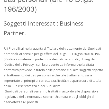
196/2003)
Soggetti Interessati: Business
Partner.
F.lli Pietrelli srl nella qualità di Titolare del trattamento dei Suoi dati
personali, ai sensi e per gli effetti del D.Lgs. 30 Giugno 2003 n. 196
('Codice in materia di protezione dei dati personali'), di seguito
'Codice della Privacy', con la presente La informa che la citata
normativa prevede la tutela delle persone e di altri soggetti rispetto
al trattamento dei dati personali e che tale trattamento sarà
improntato ai principi di correttezza, liceità, trasparenza e di tutela
della Sua riservatezza e dei Suoi diritti.
I Suoi dati personali verranno trattati in accordo alle disposizioni
legislative della normativa sopra richiamata e degli obblighi di
riservatezza ivi previsti.