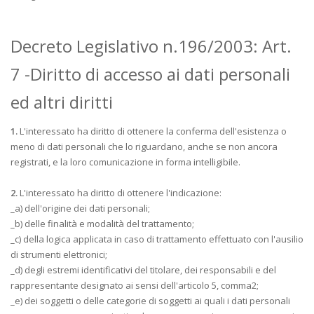
Decreto Legislativo n.196/2003: Art.
7 -Diritto di accesso ai dati personali
ed altri diritti
1.
L'interessato ha diritto di ottenere la conferma dell'esistenza o
meno di dati personali che lo riguardano, anche se non ancora
registrati, e la loro comunicazione in forma intelligibile.
2.
L'interessato ha diritto di ottenere l'indicazione:
_a) dell'origine dei dati personali;
_b) delle finalità e modalità del trattamento;
_c) della logica applicata in caso di trattamento effettuato con l'ausilio
di strumenti elettronici;
_d) degli estremi identificativi del titolare, dei responsabili e del
rappresentante designato ai sensi dell'articolo 5, comma2;
_e) dei soggetti o delle categorie di soggetti ai quali i dati personali