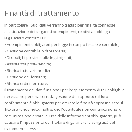
Finalità di trattamento:
In particolare i Suoi dati verranno trattati per finalità connesse
all'attuazione dei seguenti adempimenti, relativi ad obblighi
legislativi o contrattuali:
• Adempimenti obbligatori per legge in campo fiscale e contabile;
• Gestione contabile o di tesoreria;
• Di obblighi previsti dalle leggi vigenti;
• Assistenza post-vendita;
• Storico fatturazione clienti;
• Gestione dei fornitori;
• Storico ordini forniture.
Il trattamento dei dati funzionali per l'espletamento di tali obblighi è
necessario per una corretta gestione del rapporto e il loro
conferimento è obbligatorio per attuare le finalità sopra indicate. Il
Titolare rende noto, inoltre, che l'eventuale non comunicazione, o
comunicazione errata, di una delle informazioni obbligatorie, può
causare l'impossibilità del Titolare di garantire la congruità del
trattamento stesso.