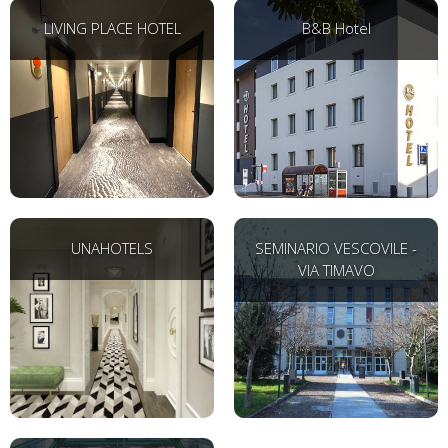
LIVING PLACE HOTEL
B&B Hotel
UNAHOTELS
SEMINARIO VESCOVILE -
VIA TIMAVO